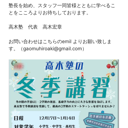
塾長を始め、スタッフ一同皆様とともに学べるこ
とをこころよりお待ちしております。
高木塾 代表 高木宏章
お問い合わせはこちらのemil よりお願い致しま
す。（gaomuhiroaki@gmail.com）