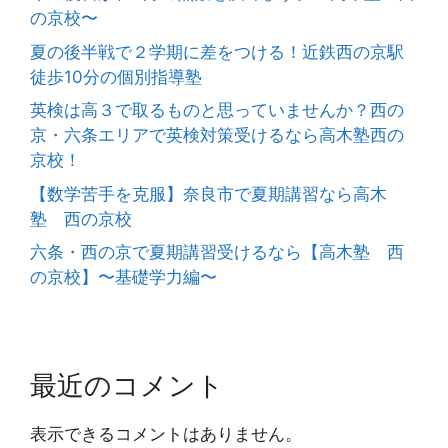
の京校〜
夏の後半戦で２学期に差をつける！近鉄西の京駅
徒歩10分の個別指導塾
英検は高３で取るものと思っていませんか？西の
京・六条エリアで英検対策受けるなら高木塾西の
京校！
【数学苦手を克服】奈良市で夏期講習なら高木
塾 西の京校
六条・西の京で夏期講習受けるなら【高木塾 西
の京校】〜基礎学力編〜
最近のコメント
表示できるコメントはありません。