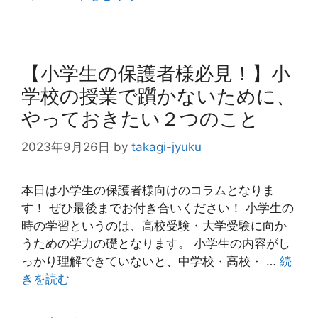
リ
ー
【小学生の保護者様必見！】小
学校の授業で躓かないために、
やっておきたい２つのこと
2023年9月26日
by
takagi-jyuku
本日は小学生の保護者様向けのコラムとなりま
す！ ぜひ最後までお付き合いください！ 小学生の
時の学習というのは、高校受験・大学受験に向か
うための学力の礎となります。 小学生の内容がし
っかり理解できていないと、中学校・高校・ …
続
きを読む