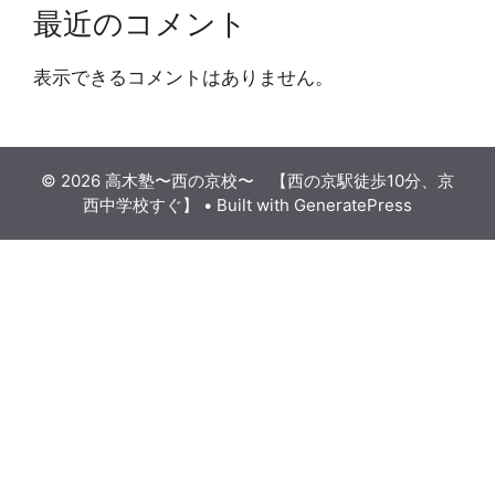
最近のコメント
表示できるコメントはありません。
© 2026 高木塾〜西の京校〜 【西の京駅徒歩10分、京
西中学校すぐ】
• Built with
GeneratePress