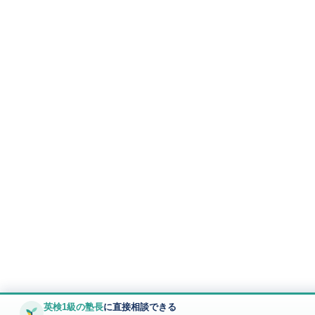
英検1級の塾長
に直接相談できる