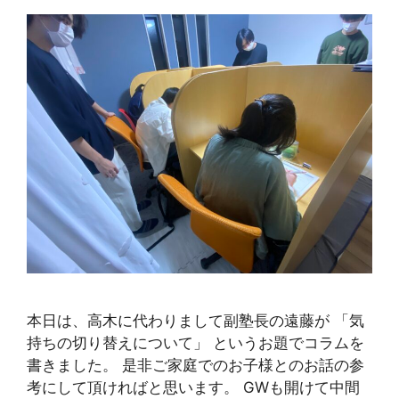
本日は、高木に代わりまして副塾長の遠藤が 「気
持ちの切り替えについて」 というお題でコラムを
書きました。 是非ご家庭でのお子様とのお話の参
考にして頂ければと思います。 GWも開けて中間