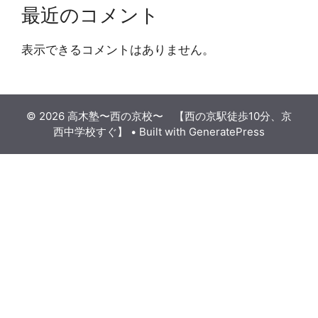
最近のコメント
表示できるコメントはありません。
© 2026 高木塾〜西の京校〜 【西の京駅徒歩10分、京
西中学校すぐ】
• Built with
GeneratePress