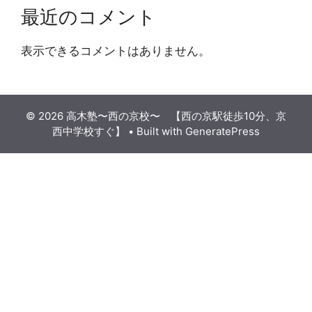
最近のコメント
表示できるコメントはありません。
© 2026 高木塾〜西の京校〜 【西の京駅徒歩10分、京
西中学校すぐ】
• Built with
GeneratePress