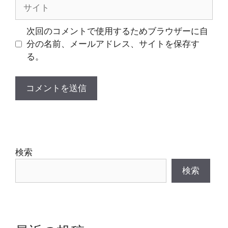
サ
イ
ト
次回のコメントで使用するためブラウザーに自
分の名前、メールアドレス、サイトを保存す
る。
検索
検索