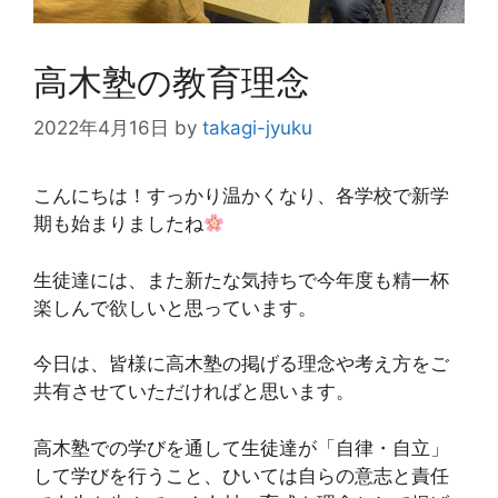
高木塾の教育理念
2022年4月16日
by
takagi-jyuku
こんにちは！すっかり温かくなり、各学校で新学
期も始まりましたね
生徒達には、また新たな気持ちで今年度も精一杯
楽しんで欲しいと思っています。
今日は、皆様に高木塾の掲げる理念や考え方をご
共有させていただければと思います。
高木塾での学びを通して生徒達が「自律・自立」
して学びを行うこと、ひいては自らの意志と責任