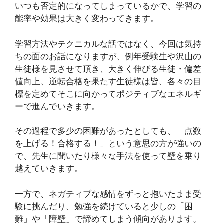
いつも否定的になってしまっているかで、学習の
能率や効果は大きく変わってきます。
学習方法やテクニカルな話ではなく、今回は気持
ちの面のお話になりますが、例年受験生や沢山の
生徒様を見させて頂き、大きく伸びる生徒・偏差
値向上、逆転合格を果たす生徒様は皆、各々の目
標を定めてそこに向かってポジティブなエネルギ
ーで進んでいきます。
その過程で多少の困難があったとしても、「点数
を上げる！合格する！」という意思の方が強いの
で、先生に聞いたり様々な手法を使って壁を乗り
越えていきます。
一方で、ネガティブな感情をずっと抱いたまま受
験に挑んだり、勉強を続けていると少しの「困
難」や「障壁」で諦めてしまう傾向があります。