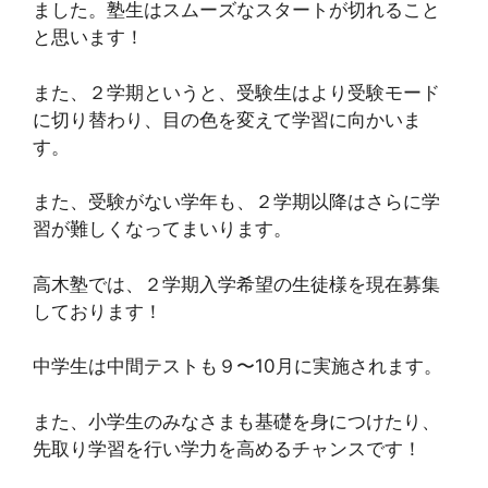
ました。塾生はスムーズなスタートが切れること
と思います！
また、２学期というと、受験生はより受験モード
に切り替わり、目の色を変えて学習に向かいま
す。
また、受験がない学年も、２学期以降はさらに学
習が難しくなってまいります。
高木塾では、２学期入学希望の生徒様を現在募集
しております！
中学生は中間テストも９〜10月に実施されます。
また、小学生のみなさまも基礎を身につけたり、
先取り学習を行い学力を高めるチャンスです！