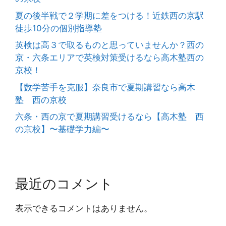
夏の後半戦で２学期に差をつける！近鉄西の京駅
徒歩10分の個別指導塾
英検は高３で取るものと思っていませんか？西の
京・六条エリアで英検対策受けるなら高木塾西の
京校！
【数学苦手を克服】奈良市で夏期講習なら高木
塾 西の京校
六条・西の京で夏期講習受けるなら【高木塾 西
の京校】〜基礎学力編〜
最近のコメント
表示できるコメントはありません。