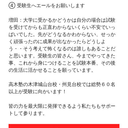
④ 受験生へエールをお願いします
増田：大学に受かるかどうかは自分の場合は試験
を受けてからも正直わからないくらい不安でいっ
ぱいでした。先がどうなるかわからない、せっか
く頑張ったのに成果が出なかったらどうしよ
う・・そう考えて怖くなるのは誰しもあることだ
と思います。受験生の皆さん、今までやってきた
事、これから身につけることを試験本番、その後
の生活に活かせることを願っています。
高木塾の木津城山台校・州見台校では総勢６０名
以上が受験に向かいます！
皆の力を最大限に発揮できるよう私たちもサポー
トして参ります。