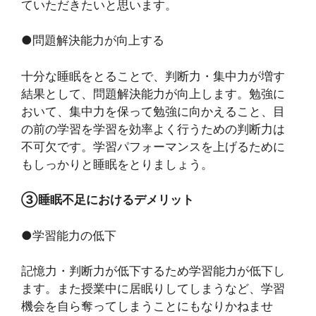
ていただきたいと思います。
●問題解決能力が向上する
十分な睡眠をとることで、判断力・集中力が増す
結果として、問題解決能力が向上します。勉強に
おいて、集中力を保って勉強に向かえること、目
の前の学習を学習を効率よく行うための判断力は
不可欠です。学習パフォーマンスを上げるために
もしっかりと睡眠をとりましょう。
③睡眠不足におけるデメリット
●学習能力の低下
記憶力・判断力が低下するため学習能力が低下し
ます。また授業中に居眠りしてしまうなど、学習
機会を自ら奪ってしまうことにもなりかねませ