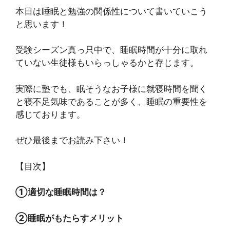
本日は睡眠と勉強の関係性について書いていこう
と思います！
受験シーズン真っ只中で、睡眠時間が十分に取れ
ていない生徒様もいらっしゃるかと存じます。
実際に塾でも、眠そうなお子様に就寝時間を聞く
と寝不足気味であることが多く、睡眠の重要性を
感じております。
ぜひ最後までお読み下さい！
【目次】
①適切な睡眠時間は？
②睡眠がもたらすメリット