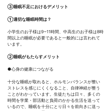
③睡眠不足におけるデメリット
①適切な睡眠時間は？
小学生のお子様は9~11時間、中高生のお子様は8時
間以上の睡眠が必要であると一般的には言われて
います。
②睡眠がもたらすメリット
●心身の健康につながる
十分な睡眠が取れると、ホルモンバランスが整い
ストレスを感じにくくなること、自律神経が整う
ことがわかっています。生徒たちは日々、多くの
時間を学業・部活動と負荷のかかる生活を送って
いるので、睡眠を十分にとり日々を前向きに送っ