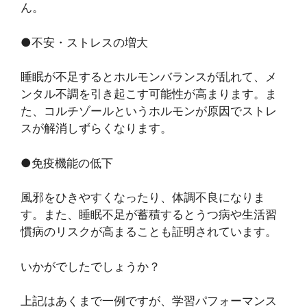
ん。
●不安・ストレスの増大
睡眠が不足するとホルモンバランスが乱れて、メ
ンタル不調を引き起こす可能性が高まります。ま
た、コルチゾールというホルモンが原因でストレ
スが解消しずらくなります。
●免疫機能の低下
風邪をひきやすくなったり、体調不良になりま
す。また、睡眠不足が蓄積するとうつ病や生活習
慣病のリスクが高まることも証明されています。
いかがでしたでしょうか？
上記はあくまで一例ですが、学習パフォーマンス