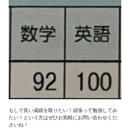
もしで良い成績を取りたい！頑張って勉強してみ
たい！という方はぜひお気軽にお問い合わせくだ
さいね！