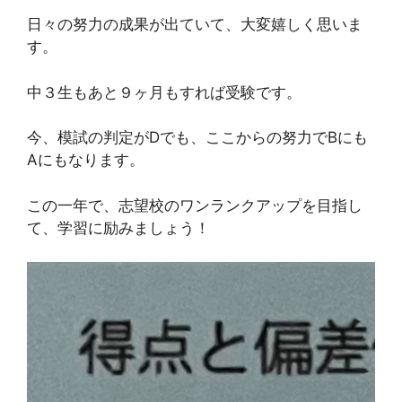
日々の努力の成果が出ていて、大変嬉しく思いま
す。
中３生もあと９ヶ月もすれば受験です。
今、模試の判定がDでも、ここからの努力でBにも
Aにもなります。
この一年で、志望校のワンランクアップを目指し
て、学習に励みましょう！