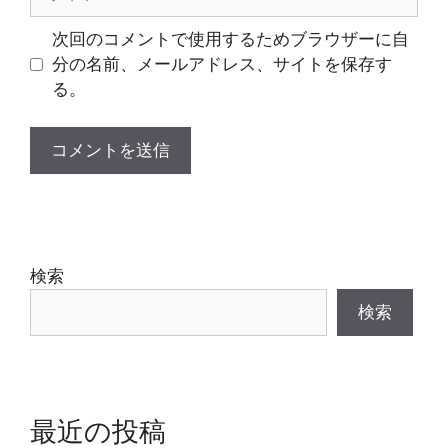
イ
ト
次回のコメントで使用するためブラウザーに自
分の名前、メールアドレス、サイトを保存す
る。
検索
検索
最近の投稿