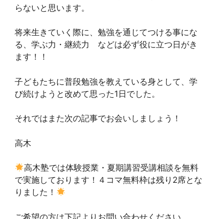
らないと思います。
将来生きていく際に、勉強を通じてつける事にな
る、学ぶ力・継続力 などは必ず役に立つ日がき
ます！！
子どもたちに普段勉強を教えている身として、学
び続けようと改めて思った1日でした。
それではまた次の記事でお会いしましょう！
高木
高木塾では体験授業・夏期講習受講相談を無料
で実施しております！４コマ無料枠は残り2席とな
りました！
ご希望の方は下記よりお問い合わせください。