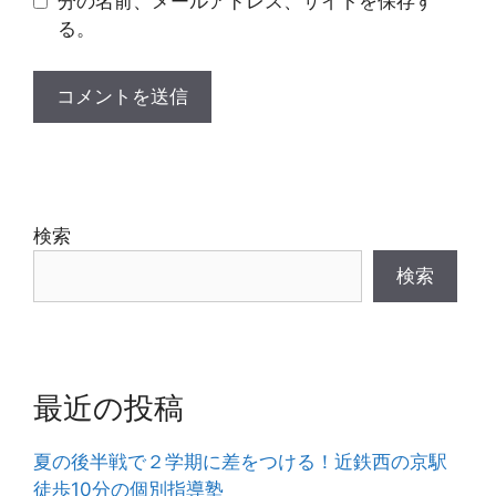
分の名前、メールアドレス、サイトを保存す
る。
検索
検索
最近の投稿
夏の後半戦で２学期に差をつける！近鉄西の京駅
徒歩10分の個別指導塾