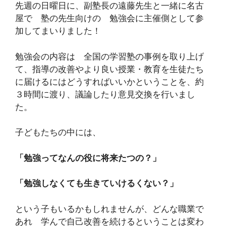
先週の日曜日に、副塾長の遠藤先生と一緒に名古
屋で 塾の先生向けの 勉強会に主催側として参
加してまいりました！
勉強会の内容は 全国の学習塾の事例を取り上げ
て、指導の改善やより良い授業・教育を生徒たち
に届けるにはどうすればいいかということを、約
３時間に渡り、議論したり意見交換を行いまし
た。
子どもたちの中には、
「勉強ってなんの役に将来たつの？」
「勉強しなくても生きていけるくない？」
という子もいるかもしれませんが、どんな職業で
あれ 学んで自己改善を続けるということは変わ