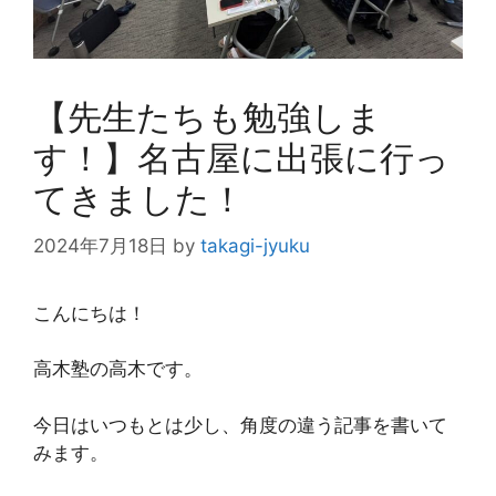
【先生たちも勉強しま
す！】名古屋に出張に行っ
てきました！
2024年7月18日
by
takagi-jyuku
こんにちは！
高木塾の高木です。
今日はいつもとは少し、角度の違う記事を書いて
みます。