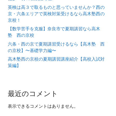
英検は高３で取るものと思っていませんか？西の
京・六条エリアで英検対策受けるなら高木塾西の
京校！
【数学苦手を克服】奈良市で夏期講習なら高木
塾 西の京校
六条・西の京で夏期講習受けるなら【高木塾 西
の京校】〜基礎学力編〜
高木塾西の京校の夏期講習講座紹介【高校入試対
策編】
最近のコメント
表示できるコメントはありません。