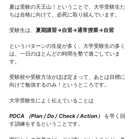
夏は受験の天王山！ということで、大学受験生た
ちは合格に向けて、必死に取り組んでいます。
受験生は、
夏期講習→自習→通常授業→自習
というパターンの生徒が多く、大学受験生の多く
は、一日のほとんどの時間を塾で過ごしていま
す。
受験校や受験方法がほぼ定まって、あとは目標に
向けて勉強するのみ！というところです。
大学受験生によく伝えていることは
PDCA （Plan / Do / Check / Action）
を早く回
す訓練をするということです。