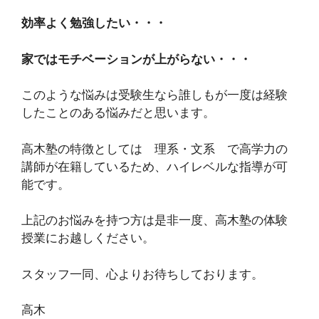
効率よく勉強したい・・・
家ではモチベーションが上がらない・・・
このような悩みは受験生なら誰しもが一度は経験
したことのある悩みだと思います。
高木塾の特徴としては 理系・文系 で高学力の
講師が在籍しているため、ハイレベルな指導が可
能です。
上記のお悩みを持つ方は是非一度、高木塾の体験
授業にお越しください。
スタッフ一同、心よりお待ちしております。
高木