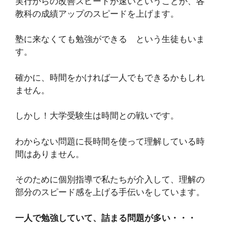
実行からの改善スピードが速いということが、各
教科の成績アップのスピードを上げます。
塾に来なくても勉強ができる という生徒もいま
す。
確かに、時間をかければ一人でもできるかもしれ
ません。
しかし！大学受験生は時間との戦いです。
わからない問題に長時間を使って理解している時
間はありません。
そのために個別指導で私たちが介入して、理解の
部分のスピード感を上げる手伝いをしています。
一人で勉強していて、詰まる問題が多い・・・