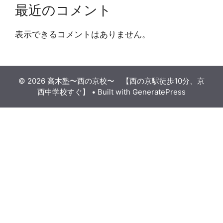
最近のコメント
表示できるコメントはありません。
© 2026 高木塾〜西の京校〜 【西の京駅徒歩10分、京
西中学校すぐ】
• Built with
GeneratePress