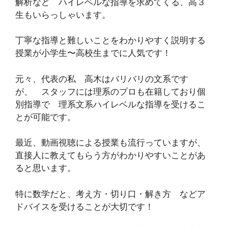
解析など ハイレベルな指導を求めてくる、高３
生もいらっしゃいます。
丁寧な指導と難しいことをわかりやすく説明する
授業が小学生〜高校生までに人気です！
元々、代表の私 高木はバリバリの文系です
が、 スタッフには理系のプロも在籍しており個
別指導で 理系文系ハイレベルな指導を受けるこ
とが可能です。
最近、動画視聴による授業も流行っていますが、
直接人に教えてもらう方がわかりやすいことがあ
ると思います。
特に数学だと、考え方・切り口・解き方 などア
ドバイスを受けることが大切です！