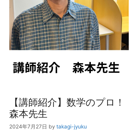
【講師紹介】数学のプロ！
森本先生
2024年7月27日
by
takagi-jyuku