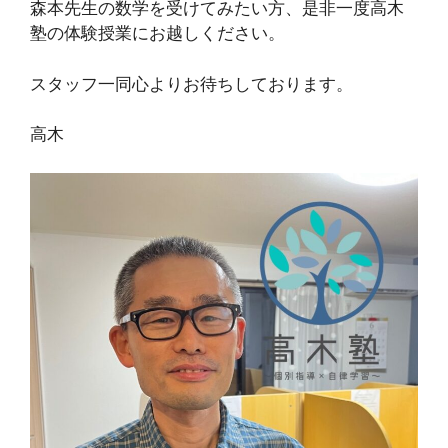
森本先生の数学を受けてみたい方、是非一度高木
塾の体験授業にお越しください。
スタッフ一同心よりお待ちしております。
高木