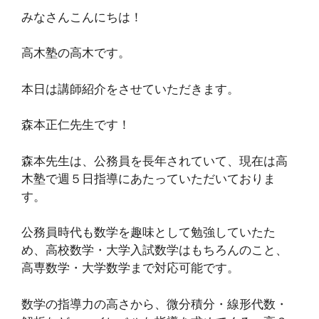
みなさんこんにちは！
高木塾の高木です。
本日は講師紹介をさせていただきます。
森本正仁先生です！
森本先生は、公務員を長年されていて、現在は高
木塾で週５日指導にあたっていただいておりま
す。
公務員時代も数学を趣味として勉強していたた
め、高校数学・大学入試数学はもちろんのこと、
高専数学・大学数学まで対応可能です。
数学の指導力の高さから、微分積分・線形代数・