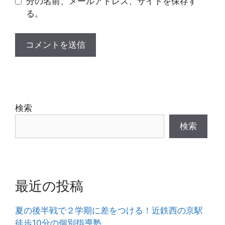
分の名前、メールアドレス、サイトを保存す
る。
検索
検索
最近の投稿
夏の後半戦で２学期に差をつける！近鉄西の京駅
徒歩10分の個別指導塾