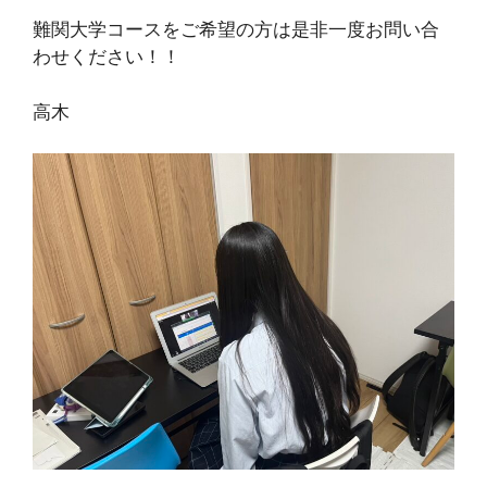
難関大学コースをご希望の方は是非一度お問い合
わせください！！
高木