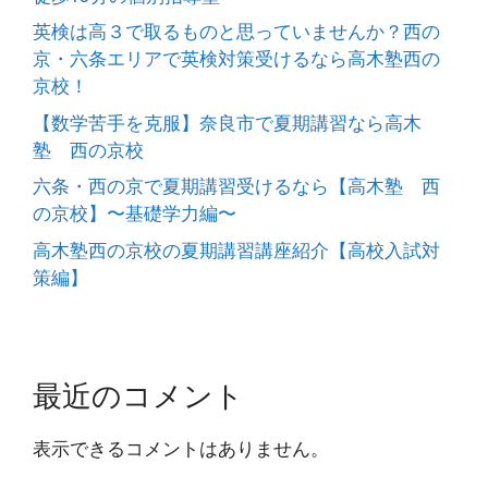
英検は高３で取るものと思っていませんか？西の
京・六条エリアで英検対策受けるなら高木塾西の
京校！
【数学苦手を克服】奈良市で夏期講習なら高木
塾 西の京校
六条・西の京で夏期講習受けるなら【高木塾 西
の京校】〜基礎学力編〜
高木塾西の京校の夏期講習講座紹介【高校入試対
策編】
最近のコメント
表示できるコメントはありません。