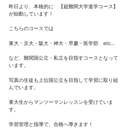
昨日より、本格的に 【超難関大学進学コース】
が始動しています！
こちらのコースでは
東大・京大・阪大・神大・早慶・医学部 etc…
など、難関国公立・私立を目指すコースとなって
います。
写真の生徒も上位国公立を目指して学習に取り組
んでいます。
東大生からマンツーマンレッスンを受けていま
す。
学習管理と指導で、合格へ導きます！