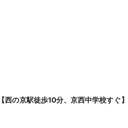
【西の京駅徒歩10分、京西中学校すぐ