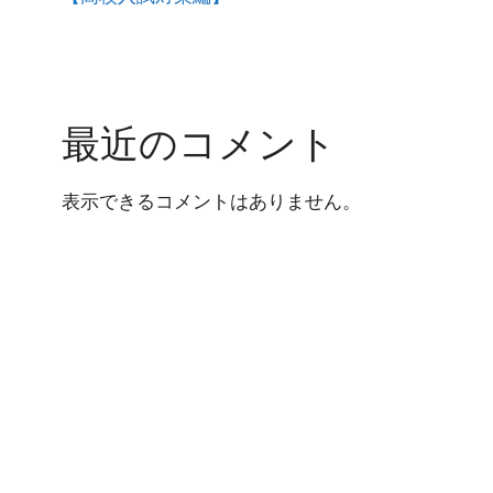
最近のコメント
表示できるコメントはありません。