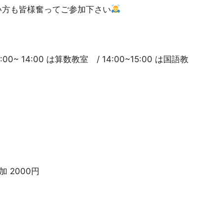
い方も皆様奮ってご参加下さい
0~ 14:00 は算数教室 / 14:00~15:00 は国語教
 2000円