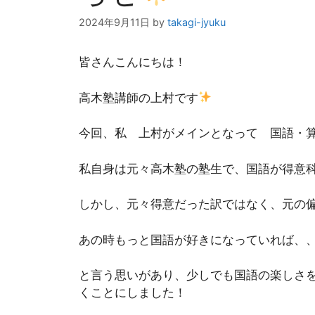
2024年9月11日
by
takagi-jyuku
皆さんこんにちは！
高木塾講師の上村です
今回、私 上村がメインとなって 国語・
私自身は元々高木塾の塾生で、国語が得意
しかし、元々得意だった訳ではなく、元の偏
あの時もっと国語が好きになっていれば、
と言う思いがあり、少しでも国語の楽しさ
くことにしました！