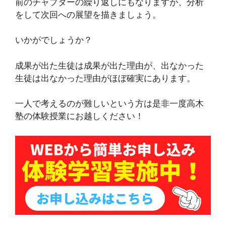
前のチャプターの繰り返しにもなりますが、分析
をして次回への展望を描きましょう。
いかがでしょうか？
成果が出た生徒は成果が出た理由が、出なかった
生徒は出なかった理由がほぼ確実にあります。
一人で考えるのが難しいという方は是非一度高木
塾の体験授業にお越しください！