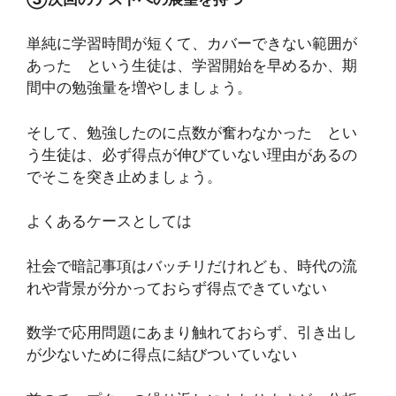
単純に学習時間が短くて、カバーできない範囲が
あった という生徒は、学習開始を早めるか、期
間中の勉強量を増やしましょう。
そして、勉強したのに点数が奮わなかった とい
う生徒は、必ず得点が伸びていない理由があるの
でそこを突き止めましょう。
よくあるケースとしては
社会で暗記事項はバッチリだけれども、時代の流
れや背景が分かっておらず得点できていない
数学で応用問題にあまり触れておらず、引き出し
が少ないために得点に結びついていない