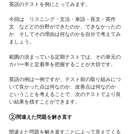
英語のテストを例にとってみます。
今回は リスニング・文法・単語・長文・英作
文 などどの分野ができたのか、できなかったの
か そしてその理由は何なのかを自分で考えてみ
ましょう。
範囲の決まっている定期テストでは、その単元の
カバー率と定着率を把握することが大切です。
英語の例は一例ですが、テスト前の取り組みにつ
いて良かった点は何なのか、改善点は何なのか
ということを考えることで、次のテストでより良
い結果を残すことができます。
②間違えた問題を解き直す
間違えた問題を解き直すことによって見えてくる