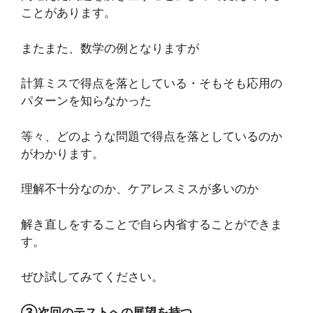
ことがあります。
またまた、数学の例となりますが
計算ミスで得点を落としている・そもそも応用の
パターンを知らなかった
等々、どのような問題で得点を落としているのか
がわかります。
理解不十分なのか、ケアレスミスが多いのか
解き直しをすることで自ら内省することができま
す。
ぜひ試してみてください。
③次回のテストへの展望を持つ