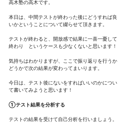
高木塾の高木です。
本日は、中間テストが終わった後にどうすれば良
いかということについて綴らせて頂きます。
テストが終わると、開放感で結果に一喜一憂して
終わり というケースも少なくないと思います！
気持ちはわかりますが、ここで振り返りを行うか
どうかで次の結果が変わってまいります。
今日は、テスト後にないをすればいいのかについ
て書いてみようと思います！
①テスト結果を分析する
テストの結果を受けて自己分析を行いましょう。