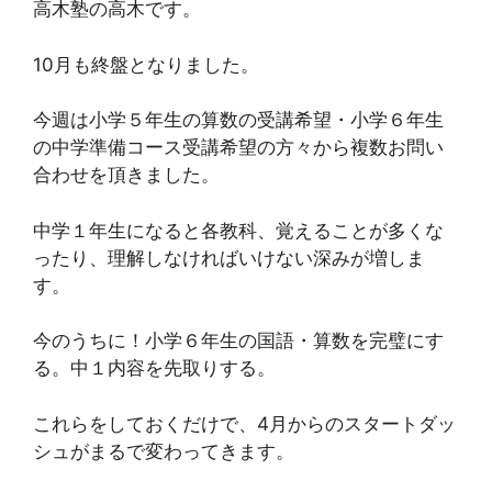
高木塾の高木です。
10月も終盤となりました。
今週は小学５年生の算数の受講希望・小学６年生
の中学準備コース受講希望の方々から複数お問い
合わせを頂きました。
中学１年生になると各教科、覚えることが多くな
ったり、理解しなければいけない深みが増しま
す。
今のうちに！小学６年生の国語・算数を完璧にす
る。中１内容を先取りする。
これらをしておくだけで、4月からのスタートダッ
シュがまるで変わってきます。