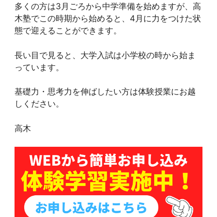
多くの方は3月ごろから中学準備を始めますが、高
木塾でこの時期から始めると、4月に力をつけた状
態で迎えることができます。
長い目で見ると、大学入試は小学校の時から始ま
っています。
基礎力・思考力を伸ばしたい方は体験授業にお越
しください。
高木