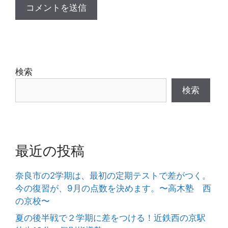
検索
検索
最近の投稿
奈良市の2学期は、最初の定期テストで差がつく。
今の復習が、9月の点数を決めます。〜高木塾 西
の京校〜
夏の後半戦で２学期に差をつける！近鉄西の京駅