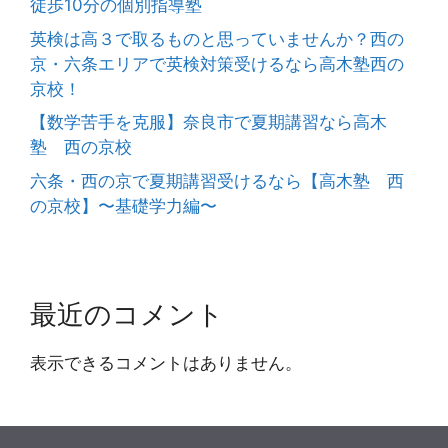
徒歩10分の個別指導塾
英検は高３で取るものと思っていませんか？西の
京・六条エリアで英検対策受けるなら高木塾西の
京校！
【数学苦手を克服】奈良市で夏期講習なら高木
塾 西の京校
六条・西の京で夏期講習受けるなら【高木塾 西
の京校】〜基礎学力編〜
最近のコメント
表示できるコメントはありません。