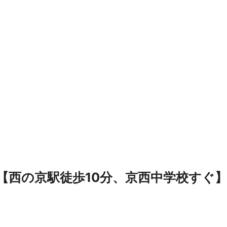
【西の京駅徒歩10分、京西中学校すぐ