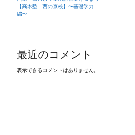
【高木塾 西の京校】〜基礎学力
編〜
最近のコメント
表示できるコメントはありません。