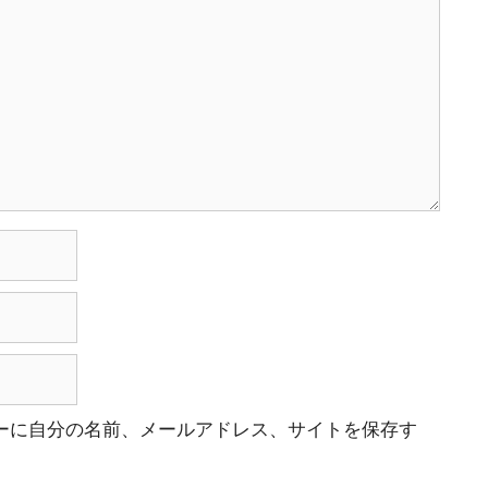
ーに自分の名前、メールアドレス、サイトを保存す