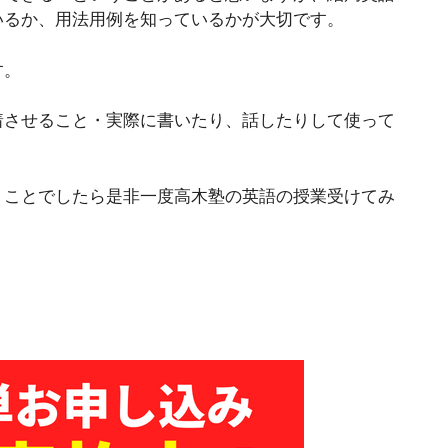
いるか、用法用例を知っているかが大切です。
す。
着させること・実際に書いたり、話したりして使って
うことでしたら是非一度高木塾の英語の授業受けてみ