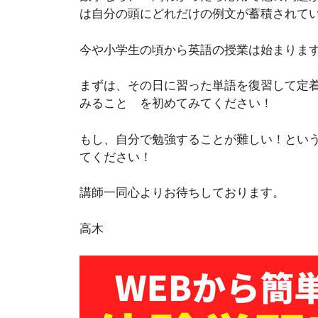
は自分の頭にどれだけの例文が蓄積されて
今や小学生の頃から英語の授業は始まりま
まずは、その日に習った単語を復習して定
みること を初めてみてください！
もし、自分で勉強することが難しい！とい
てください！
講師一同心よりお待ちしております。
高木