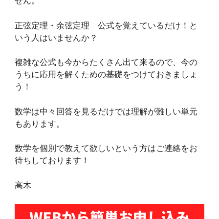
せん。
正弦定理・余弦定理 公式を覚えているだけ！と
いう人はいませんか？
複雑な公式も今からたくさん出て来るので、今の
うちに応用を解くための基礎をつけておきましょ
う！
数学は中々回答を見るだけでは理解が難しい単元
もあります。
数学を個別で教えて欲しいという方はご連絡をお
待ちしております！
高木