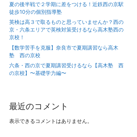
夏の後半戦で２学期に差をつける！近鉄西の京駅
徒歩10分の個別指導塾
英検は高３で取るものと思っていませんか？西の
京・六条エリアで英検対策受けるなら高木塾西の
京校！
【数学苦手を克服】奈良市で夏期講習なら高木
塾 西の京校
六条・西の京で夏期講習受けるなら【高木塾 西
の京校】〜基礎学力編〜
最近のコメント
表示できるコメントはありません。