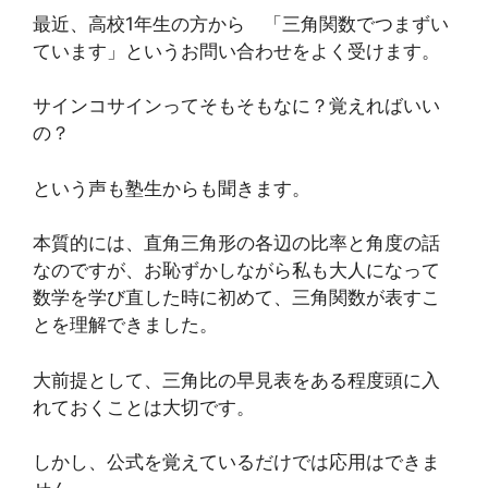
最近、高校1年生の方から 「三角関数でつまずい
ています」というお問い合わせをよく受けます。
サインコサインってそもそもなに？覚えればいい
の？
という声も塾生からも聞きます。
本質的には、直角三角形の各辺の比率と角度の話
なのですが、お恥ずかしながら私も大人になって
数学を学び直した時に初めて、三角関数が表すこ
とを理解できました。
大前提として、三角比の早見表をある程度頭に入
れておくことは大切です。
しかし、公式を覚えているだけでは応用はできま