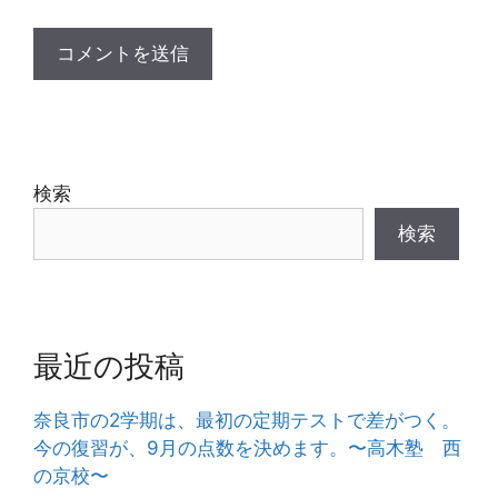
検索
検索
最近の投稿
奈良市の2学期は、最初の定期テストで差がつく。
今の復習が、9月の点数を決めます。〜高木塾 西
の京校〜