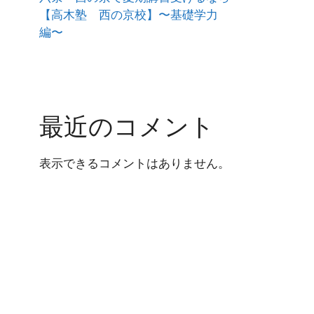
【高木塾 西の京校】〜基礎学力
編〜
最近のコメント
表示できるコメントはありません。