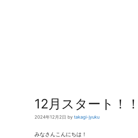
12月スタート！
2024年12月2日
by
takagi-jyuku
みなさんこんにちは！