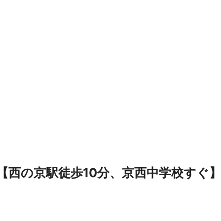
【西の京駅徒歩10分、京西中学校すぐ