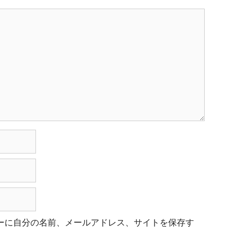
ーに自分の名前、メールアドレス、サイトを保存す