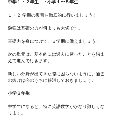
中学１・２年生 ・小学１〜５年生
１・２ 学期の復習を徹底的に行いましょう！
勉強は基礎の力が何よりも大切です。
基礎力を身につけて、３学期に備えましょう！
次の単元は、基本的には過去に習ったことを踏ま
えて進んで行きます。
新しい分野が出てきた際に困らないように、過去
の抜けは今のうちに解消しておきましょう。
小学６年生
中学生になると、特に英語数学がかなり難しくな
ります。