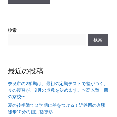
検索
検索
最近の投稿
奈良市の2学期は、最初の定期テストで差がつく。
今の復習が、9月の点数を決めます。〜高木塾 西
の京校〜
夏の後半戦で２学期に差をつける！近鉄西の京駅
徒歩10分の個別指導塾