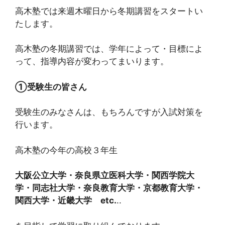
高木塾では来週木曜日から冬期講習をスタートい
たします。
高木塾の冬期講習では、学年によって・目標によ
って、指導内容が変わってまいります。
①受験生の皆さん
受験生のみなさんは、もちろんですが入試対策を
行います。
高木塾の今年の高校３年生
大阪公立大学・奈良県立医科大学・関西学院大
学・同志社大学・奈良教育大学・京都教育大学・
関西大学・近畿大学 etc.
..