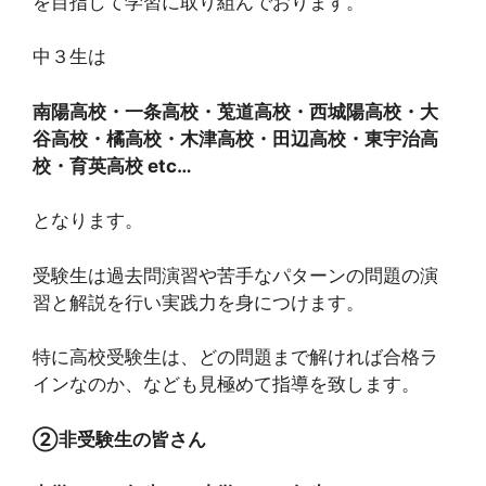
を目指して学習に取り組んでおります。
中３生は
南陽高校・一条高校・莵道高校・西城陽高校・大
谷高校・橘高校・木津高校・田辺高校・東宇治高
校・育英高校 etc…
となります。
受験生は過去問演習や苦手なパターンの問題の演
習と解説を行い実践力を身につけます。
特に高校受験生は、どの問題まで解ければ合格ラ
インなのか、なども見極めて指導を致します。
②非受験生の皆さん