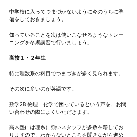
中学校に入ってつまづかないように今のうちに準
備をしておきましょう。
知っていることを次は使いこなせるようなトレー
ニングを冬期講習で行いましょう。
高校１・２年生
特に理数系の科目でつまづきが多く見られます。
その次に多いのが英語です。
数学2B 物理 化学で困っているという声を、お問
い合わせの際によくいただきます。
高木塾には理系に強いスタッフが多数在籍してお
りますので、わからないところを聞きながら進め