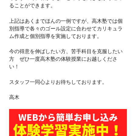
ることができます。
上記はあくまでほんの一例ですが、高木塾では個
別指導で各々のゴール設定に合わせてカリキュラ
ム作成と個別指導を実施しております。
今の得意を伸ばしたい方、苦手科目を克服したい
方 ぜひ一度高木塾の体験授業にお越しくださ
い！
スタッフ一同心よりお待ちしております。
高木