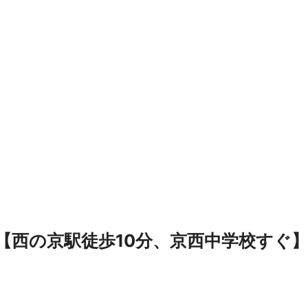
【西の京駅徒歩10分、京西中学校すぐ