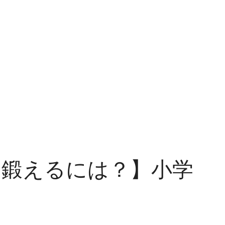
を鍛えるには？】小学