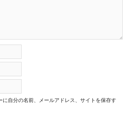
ーに自分の名前、メールアドレス、サイトを保存す