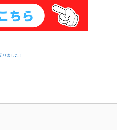
切りました！