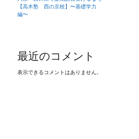
【高木塾 西の京校】〜基礎学力
編〜
最近のコメント
表示できるコメントはありません。