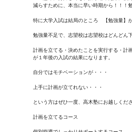
減らすために、本当に早い時期から！！！
特に大学入試は結局のところ 【勉強量】
勉強量不足で、志望校は志望校はどんどん
計画を立てる・決めたことを実行する・計
が１年後の入試の結果になります。
自分ではモチベーションが・・・
上手に計画が立てれない・・・
という方はぜひ一度、高木塾にお越しくだ
計画を立てるコース
個別指導でしっかりサポートするコース