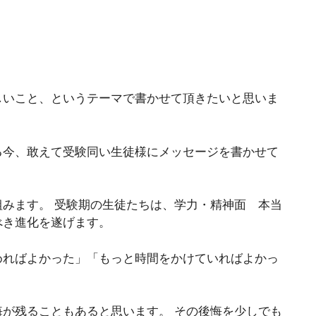
しいこと、というテーマで書かせて頂きたいと思いま
る今、敢えて受験同い生徒様にメッセージを書かせて
みます。 受験期の生徒たちは、学力・精神面 本当
べき進化を遂げます。
めればよかった」「もっと時間をかけていればよかっ
が残ることもあると思います。 その後悔を少しでも