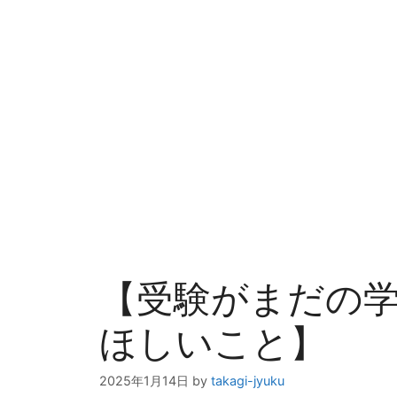
【受験がまだの
ほしいこと】
2025年1月14日
by
takagi-jyuku