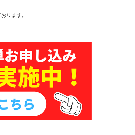
ております。