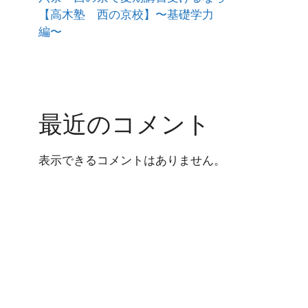
【高木塾 西の京校】〜基礎学力
編〜
最近のコメント
表示できるコメントはありません。