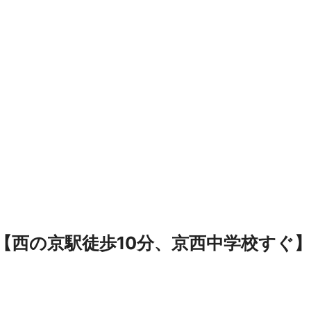
【西の京駅徒歩10分、京西中学校すぐ