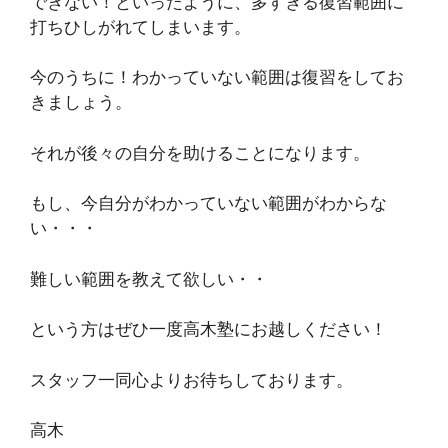
できない！といったように、多すぎる復習範囲に
打ちひしがれてしまいます。
今のうちに！わかっていない範囲は復習をしてお
きましょう。
それが後々の自分を助けることになります。
もし、今自分がわかっていない範囲がわからな
い・・・
難しい範囲を教えて欲しい・・
という方はぜひ一度高木塾にお越しください！
スタッフ一同心よりお待ちしております。
高木