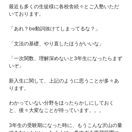
最近も多くの生徒様に各校舎続々とご入塾いただ
いております。
「あれ？be動詞抜けてしまってるな？」
「文法の基礎、やり直したほうがいいな」
「一次関数、理解深めないと3年生になったらまず
いぞ」
新入生に関して、上記のように思うことが多々あ
ります。
わかっていない分野をほったらかしにしておく
と、後々大変なことが待っています。。。
3年生の受験期になった時に、もうこんな沢山の量