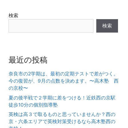
検索
検索
最近の投稿
奈良市の2学期は、最初の定期テストで差がつく。
今の復習が、9月の点数を決めます。〜高木塾 西
の京校〜
夏の後半戦で２学期に差をつける！近鉄西の京駅
徒歩10分の個別指導塾
英検は高３で取るものと思っていませんか？西の
京・六条エリアで英検対策受けるなら高木塾西の