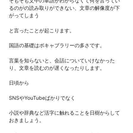
そもそも文中の単語がわからなくて何を言ってい
るのがの読み取りができない、文章の解像度が下
がってしまう
と言ったことが起こります。
国語の基礎はボキャブラリーの多さです。
言葉を知らないと、会話についていけなかった
り、文章を読むのが遅くなったりします。
日頃から
SNSやYouTubeばかりでなく
小説や辞典など活字に触れることを日樹からして
おきましょう。