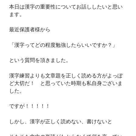
本日は漢字の重要性についてお話ししたいと思い
ます。
最近保護者様から
「漢字ってどの程度勉強したらいいですか？」
という質問を頂きました。
漢字練習よりも文章題を正しく読める方がよっぽ
ど大切だ！ と思っていた時期も私自身ございま
した。
ですが！！！！！
しかし、漢字が正しく読めない、書けないと