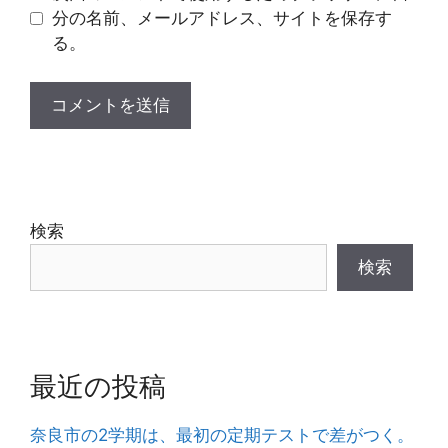
分の名前、メールアドレス、サイトを保存す
る。
検索
検索
最近の投稿
奈良市の2学期は、最初の定期テストで差がつく。