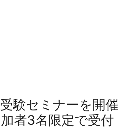
学受験セミナーを開催
加者3名限定で受付