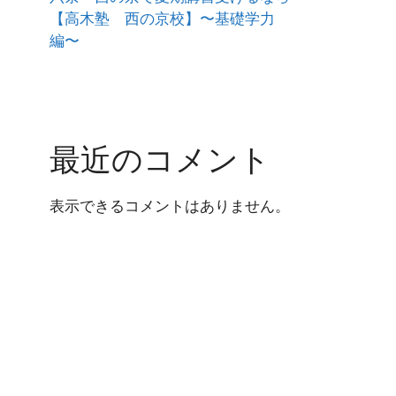
【高木塾 西の京校】〜基礎学力
編〜
最近のコメント
表示できるコメントはありません。