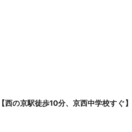
【西の京駅徒歩10分、京西中学校すぐ