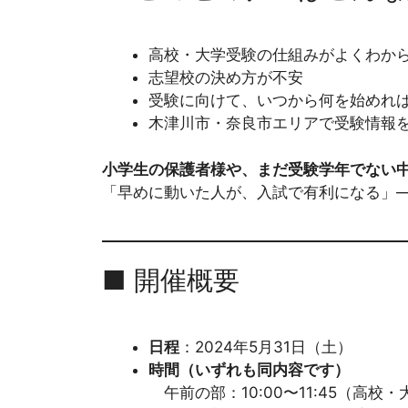
高校・大学受験の仕組みがよくわか
志望校の決め方が不安
受験に向けて、いつから何を始めれ
木津川市・奈良市エリアで受験情報
小学生の保護者様や、まだ受験学年でない
「早めに動いた人が、入試で有利になる」
■ 開催概要
日程
：2024年5月31日（土）
時間（いずれも同内容です）
午前の部：10:00〜11:45（高校