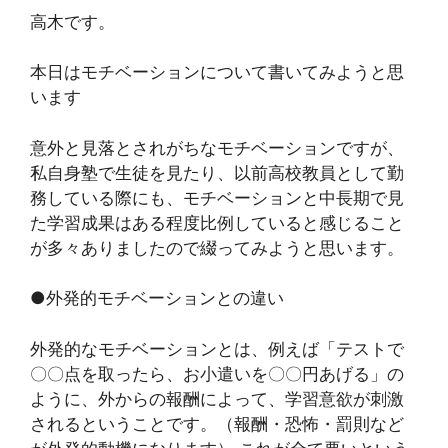
高木です。
本日はモチベーションについて書いてみようと思
います
意外と見落とされがちなモチベーションですが、
私自身塾で生徒を見たり、以前高校教員として勤
務している際にも、モチベーションと中長期で見
た学習成果はある程度比例していると感じること
が多々ありましたので綴ってみようと思います。
●外発的モチベーションとの違い
外発的なモチベーションとは、例えば「テストで
〇〇点を取ったら、お小遣いを〇〇円あげる」の
ように、外からの報酬によって、学習意欲が刺激
されるということです。（報酬・恐怖・罰則など