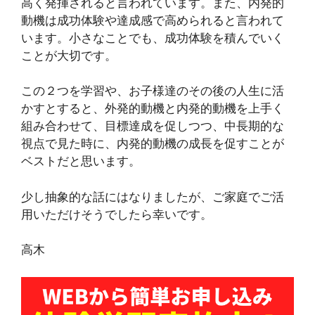
高く発揮されると言われています。また、内発的
動機は成功体験や達成感で高められると言われて
います。小さなことでも、成功体験を積んでいく
ことが大切です。
この２つを学習や、お子様達のその後の人生に活
かすとすると、外発的動機と内発的動機を上手く
組み合わせて、目標達成を促しつつ、中長期的な
視点で見た時に、内発的動機の成長を促すことが
ベストだと思います。
少し抽象的な話にはなりましたが、ご家庭でご活
用いただけそうでしたら幸いです。
高木