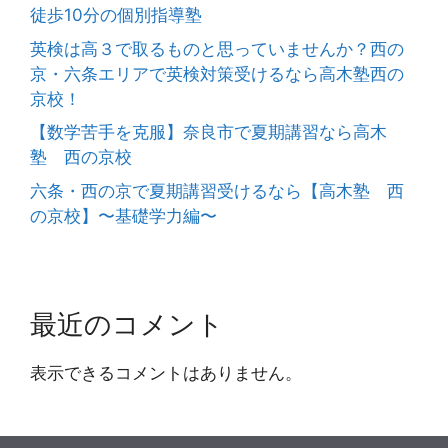
徒歩10分の個別指導塾
英検は高３で取るものと思っていませんか？西の
京・六条エリアで英検対策受けるなら高木塾西の
京校！
【数学苦手を克服】奈良市で夏期講習なら高木
塾 西の京校
六条・西の京で夏期講習受けるなら【高木塾 西
の京校】〜基礎学力編〜
最近のコメント
表示できるコメントはありません。