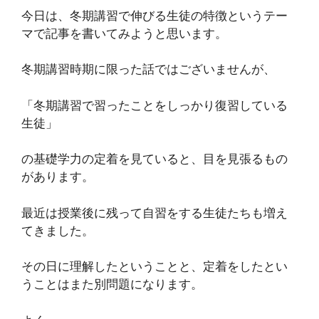
今日は、冬期講習で伸びる生徒の特徴というテー
マで記事を書いてみようと思います。
冬期講習時期に限った話ではございませんが、
「冬期講習で習ったことをしっかり復習している
生徒」
の基礎学力の定着を見ていると、目を見張るもの
があります。
最近は授業後に残って自習をする生徒たちも増え
てきました。
その日に理解したということと、定着をしたとい
うことはまた別問題になります。