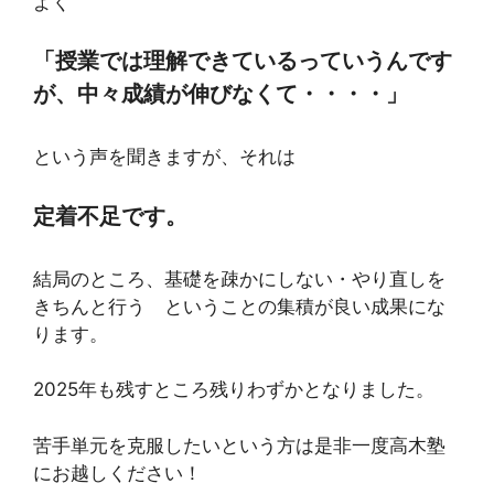
よく
「授業では理解できているっていうんです
が、中々成績が伸びなくて・・・・」
という声を聞きますが、それは
定着不足です。
結局のところ、基礎を疎かにしない・やり直しを
きちんと行う ということの集積が良い成果にな
ります。
2025年も残すところ残りわずかとなりました。
苦手単元を克服したいという方は是非一度高木塾
にお越しください！