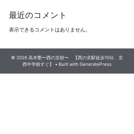
最近のコメント
表示できるコメントはありません。
© 2026 高木塾〜西の京校〜 【西の京駅徒歩10分、京
西中学校すぐ】
• Built with
GeneratePress