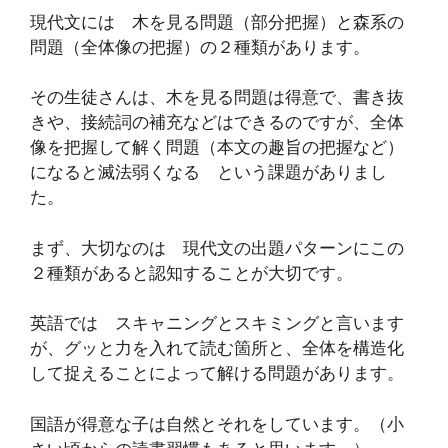
現代文には 木を見る問題（部分把握）と森系の
問題（全体像の把握）の２種類があります。
その生徒さんは、木を見る問題は得意で、書き抜
きや、接続詞の補充などはできるのですが、全体
像を把握して解く問題（本文の趣旨の把握など）
になると滅法弱くなる という課題がありまし
た。
まず、大切なのは 現代文の出題パターンにこの
２種類があると認知することが大切です。
英語では スキャニングとスキミングと言います
が、グッと力を入れて読む箇所と、全体を構造化
して捉えることによって解ける問題があります。
国語が得意な子は自然とそれをしています。（小