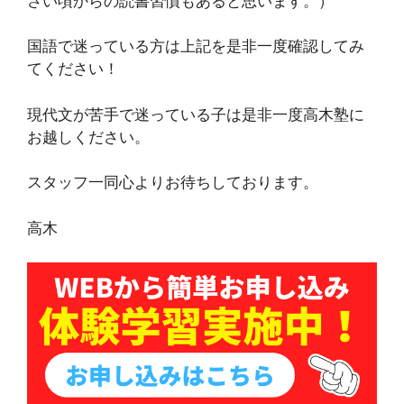
さい頃からの読書習慣もあると思います。）
国語で迷っている方は上記を是非一度確認してみ
てください！
現代文が苦手で迷っている子は是非一度高木塾に
お越しください。
スタッフ一同心よりお待ちしております。
高木