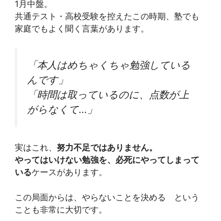
1月中盤。
共通テスト・高校受験を控えたこの時期、塾でも
家庭でもよく聞く言葉があります。
「本人はめちゃくちゃ勉強している
んです」
「時間は取っているのに、点数が上
がらなくて…」
実はこれ、
努力不足ではありません。
やってはいけない勉強を、必死にやってしまって
いる
ケースがあります。
この局面からは、やらないことを決める という
ことも非常に大切です。