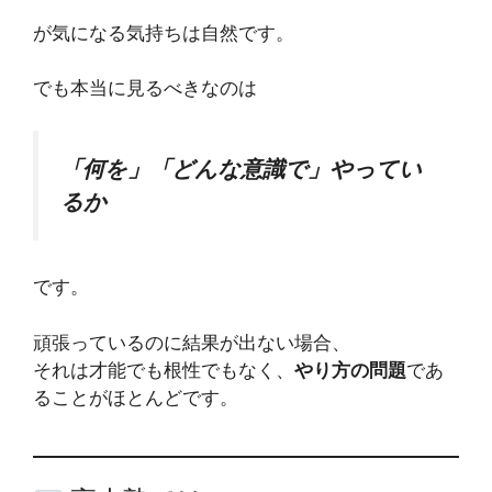
が気になる気持ちは自然です。
でも本当に見るべきなのは
「何を」「どんな意識で」やってい
るか
です。
頑張っているのに結果が出ない場合、
それは才能でも根性でもなく、
やり方の問題
であ
ることがほとんどです。