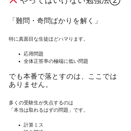
やってはいけない勉強法②
「難問・奇問ばかりを解く」
特に真面目な生徒ほどハマります。
応用問題
全体正答率の極端に低い問題
でも本番で落とすのは、ここでは
ありません。
多くの受験生が失点するのは
「本当は取れるはずの問題」です。
計算ミス