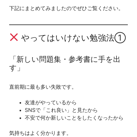
下記にまとめてみましたのでぜひご覧ください。
やってはいけない勉強法①
「新しい問題集・参考書に手を出
す」
直前期に最も多い失敗です。
友達がやっているから
SNSで「これ良い」と見たから
不安で何か新しいことをしたくなったから
気持ちはよく分かります。