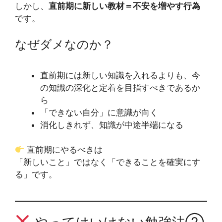
しかし、
直前期に新しい教材＝不安を増やす行為
です。
なぜダメなのか？
直前期には新しい知識を入れるよりも、今
の知識の深化と定着を目指すべきであるか
ら
「できない自分」に意識が向く
消化しきれず、知識が中途半端になる
直前期にやるべきは
「新しいこと」ではなく「できることを確実にす
る」です。