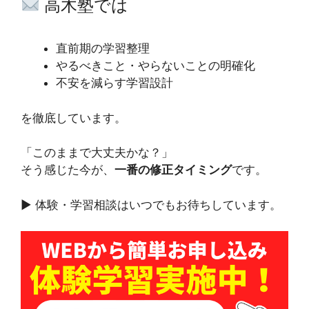
高木塾では
直前期の学習整理
やるべきこと・やらないことの明確化
不安を減らす学習設計
を徹底しています。
「このままで大丈夫かな？」
そう感じた今が、
一番の修正タイミング
です。
▶ 体験・学習相談はいつでもお待ちしています。