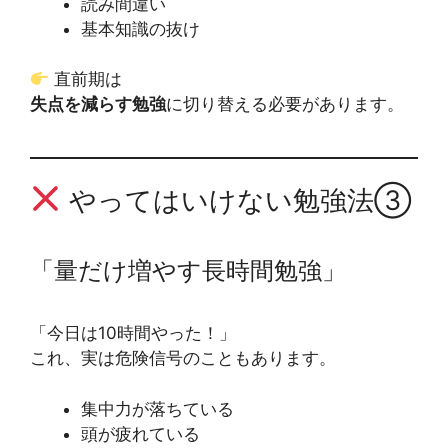
読み間違い
基本知識の抜け
直前期は
失点を減らす勉強
に切り替える必要があります。
やってはいけない勉強法③
「量だけ増やす長時間勉強」
「今日は10時間やった！」
これ、実は危険信号のこともあります。
集中力が落ちている
頭が疲れている