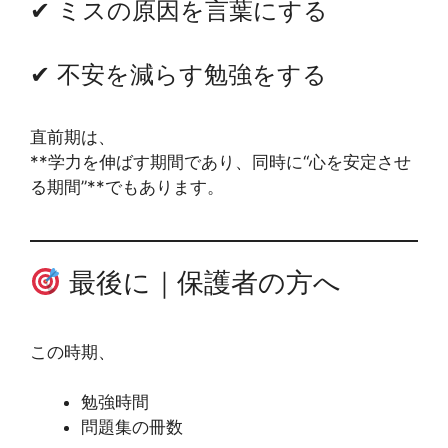
✔ ミスの原因を言葉にする
✔ 不安を減らす勉強をする
直前期は、
**学力を伸ばす期間であり、同時に“心を安定させ
る期間”**でもあります。
最後に｜保護者の方へ
この時期、
勉強時間
問題集の冊数