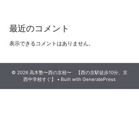
最近のコメント
表示できるコメントはありません。
© 2026 高木塾〜西の京校〜 【西の京駅徒歩10分、京
西中学校すぐ】
• Built with
GeneratePress