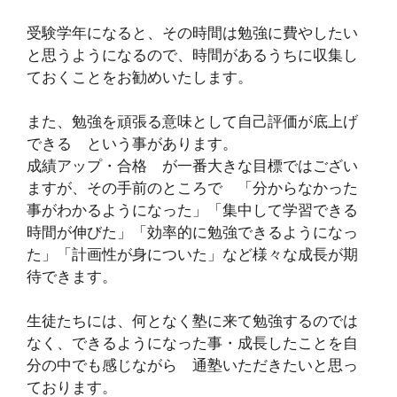
受験学年になると、その時間は勉強に費やしたい
と思うようになるので、時間があるうちに収集し
ておくことをお勧めいたします。
また、勉強を頑張る意味として自己評価が底上げ
できる という事があります。
成績アップ・合格 が一番大きな目標ではござい
ますが、その手前のところで 「分からなかった
事がわかるようになった」「集中して学習できる
時間が伸びた」「効率的に勉強できるようになっ
た」「計画性が身についた」など様々な成長が期
待できます。
生徒たちには、何となく塾に来て勉強するのでは
なく、できるようになった事・成長したことを自
分の中でも感じながら 通塾いただきたいと思っ
ております。