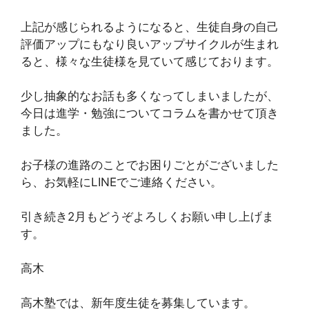
上記が感じられるようになると、生徒自身の自己
評価アップにもなり良いアップサイクルが生まれ
ると、様々な生徒様を見ていて感じております。
少し抽象的なお話も多くなってしまいましたが、
今日は進学・勉強についてコラムを書かせて頂き
ました。
お子様の進路のことでお困りごとがございました
ら、お気軽にLINEでご連絡ください。
引き続き2月もどうぞよろしくお願い申し上げま
す。
高木
高木塾では、新年度生徒を募集しています。