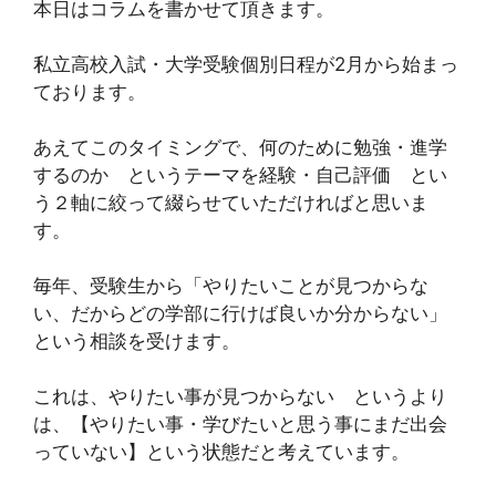
本日はコラムを書かせて頂きます。
私立高校入試・大学受験個別日程が2月から始まっ
ております。
あえてこのタイミングで、何のために勉強・進学
するのか というテーマを経験・自己評価 とい
う２軸に絞って綴らせていただければと思いま
す。
毎年、受験生から「やりたいことが見つからな
い、だからどの学部に行けば良いか分からない」
という相談を受けます。
これは、やりたい事が見つからない というより
は、【やりたい事・学びたいと思う事にまだ出会
っていない】という状態だと考えています。