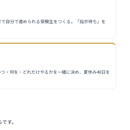
家で自分で進められる受験生をつくる。「指示待ち」を
つ・何を・どれだけやるかを一緒に決め、夏休み40日を
らです。