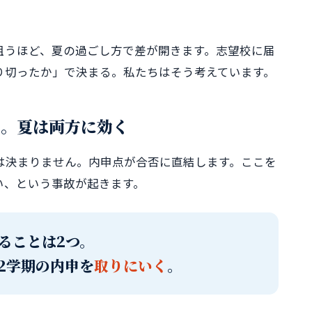
狙うほど、夏の過ごし方で差が開きます。志望校に届
り切ったか」で決まる。私たちはそう考えています。
」。夏は両方に効く
は決まりません。内申点が合否に直結します。ここを
い、という事故が起きます。
ることは2つ。
2学期の内申を
取りにいく
。