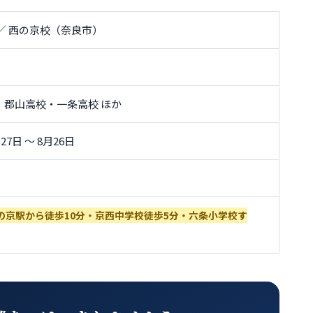
／ 西の京校（奈良市）
・郡山高校・一条高校 ほか
27日 〜 8月26日
の京駅から徒歩10分・京西中学校徒歩5分・六条小学校す