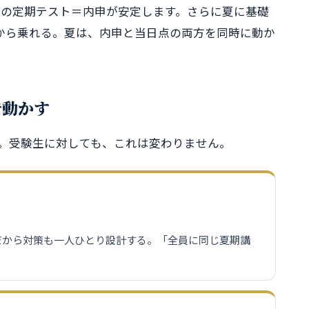
期の定期テスト＝内申が安定します。さらに夏に基礎
から乗れる。夏は、内申と当日点の両方を同時に動か
で動かす
す。受験生に対しても、これは変わりません。
だから対策も一人ひとり設計する。「全員に同じ夏期講