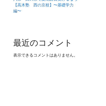
【高木塾 西の京校】〜基礎学力
編〜
最近のコメント
表示できるコメントはありません。