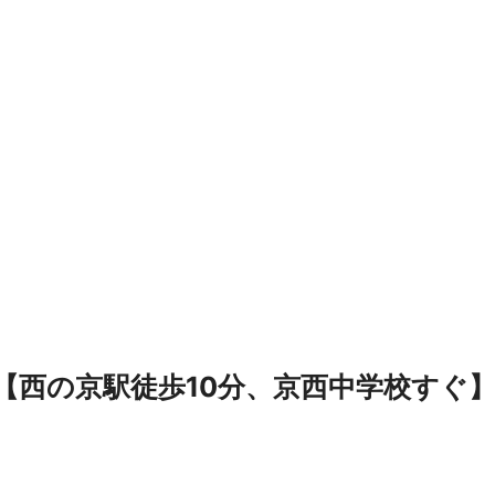
【西の京駅徒歩10分、京西中学校すぐ