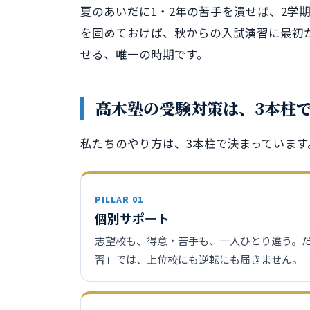
夏のあいだに1・2年の苦手を潰せば、2学
を固めておけば、秋からの入試演習に最初
せる、唯一の時期です。
高木塾の受験対策は、3本柱
私たちのやり方は、3本柱で決まっていま
PILLAR 01
個別サポート
志望校も、得意・苦手も、一人ひとり違う。
習」では、上位校にも逆転にも届きません。