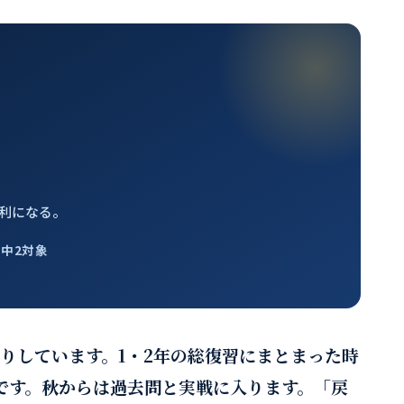
。
利になる。
・中2対象
りしています。1・2年の総復習にまとまった時
です。秋からは過去問と実戦に入ります。「戻