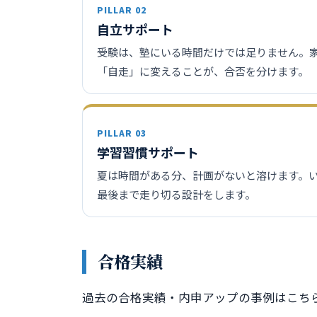
PILLAR 02
自立サポート
受験は、塾にいる時間だけでは足りません。
「自走」に変えることが、合否を分けます。
PILLAR 03
学習習慣サポート
夏は時間がある分、計画がないと溶けます。い
最後まで走り切る設計をします。
合格実績
過去の合格実績・内申アップの事例はこち