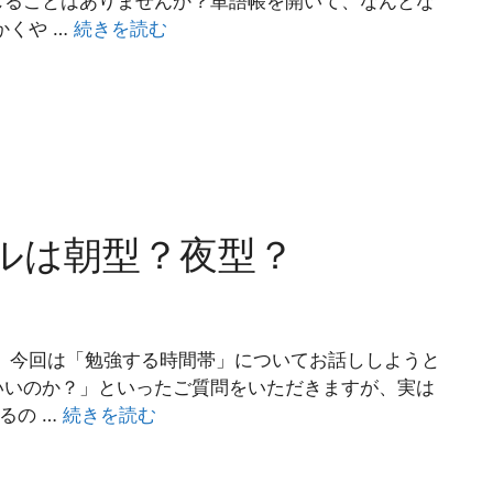
じることはありませんか？単語帳を開いて、なんとな
かくや …
続きを読む
ルは朝型？夜型？
 今回は「勉強する時間帯」についてお話ししようと
いいのか？」といったご質問をいただきますが、実は
るの …
続きを読む