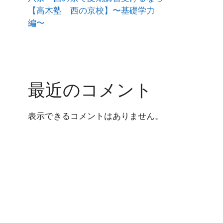
【高木塾 西の京校】〜基礎学力
編〜
最近のコメント
表示できるコメントはありません。