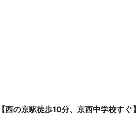
【西の京駅徒歩10分、京西中学校すぐ