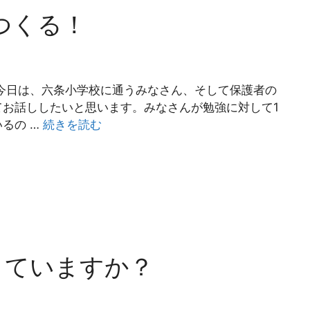
つくる！
今日は、六条小学校に通うみなさん、そして保護者の
お話ししたいと思います。みなさんが勉強に対して1
るの …
続きを読む
きていますか？