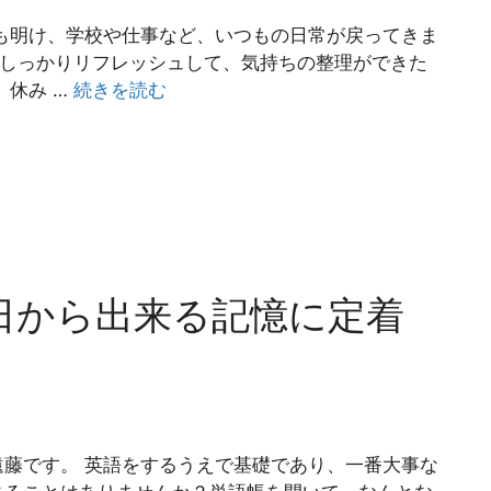
も明け、学校や仕事など、いつもの日常が戻ってきま
？しっかりリフレッシュして、気持ちの整理ができた
、休み …
続きを読む
日から出来る記憶に定着
藤です。 英語をするうえで基礎であり、一番大事な